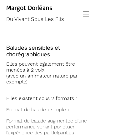
Margot Dorléans
Du Vivant Sous Les Plis
Balades sensibles et
chorégraphiques
Elles peuvent également être
menées à 2 voix
(avec un animateur nature par
exemple)
Elles existent sous 2 formats :
Format de balade « simple »
Format de balade augmentée d’une
performance venant ponctuer
l’expérience des participant.es