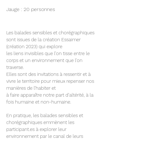
Jauge : 20 personnes
Les balades sensibles et chorégraphiques
sont issues de la création Essaimer
(création 2023) qui explore
les liens invisibles que l’on tisse entre le
corps et un environnement que l’on
traverse.
Elles sont des invitations à ressentir et à
vivre le territoire pour mieux repenser nos
manières de l’habiter et
à faire apparaître notre part d’altérité, à la
fois humaine et non-humaine.
En pratique, les balades sensibles et
chorégraphiques emmènent les
participant.es à explorer leur
environnement par le canal de leurs