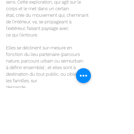
sens. Cette exploration, qui agit sur le
corps et le met dans un certain
état, crée du mouvement qui, cheminant
de l’intérieur, va, se propageant à
l’extérieur, faisant paysage avec
ce qui l’entoure.
Elles se déclinent sur-mesure en
fonction du lieu partenaire (parcours
nature, parcours urbain ou semiurbain
à définir ensemble) ; et elles sont à
destination du tout public, ou ciblés pour
les familles, sur
demande.